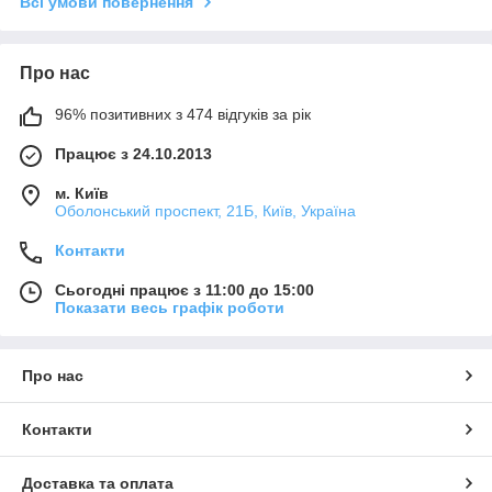
Всі умови повернення
Про нас
96% позитивних з 474 відгуків за рік
Працює з 24.10.2013
м. Київ
Оболонський проспект, 21Б, Київ, Україна
Контакти
Сьогодні працює з 11:00 до 15:00
Показати весь графік роботи
Про нас
Контакти
Доставка та оплата