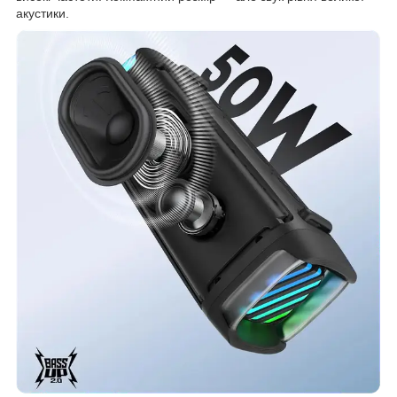
акустики.