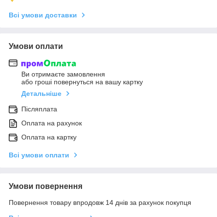
Всі умови доставки
Умови оплати
Ви отримаєте замовлення
або гроші повернуться на вашу картку
Детальніше
Післяплата
Оплата на рахунок
Оплата на картку
Всі умови оплати
Умови повернення
Повернення товару впродовж 14 днів за рахунок покупця