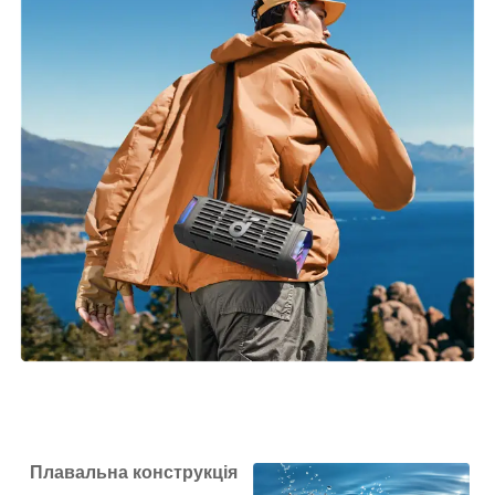
Плавальна конструкція