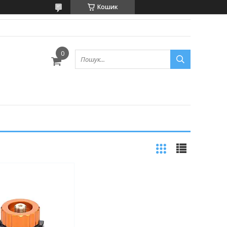
Кошик