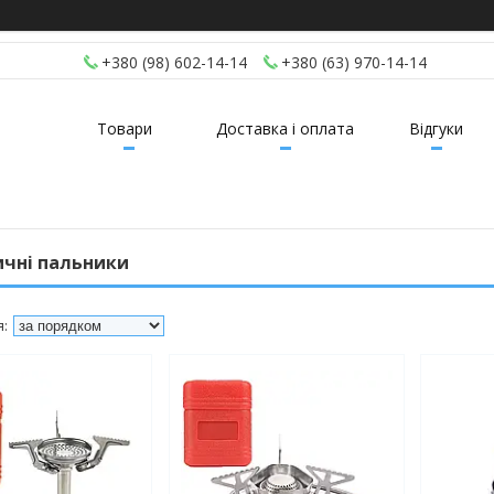
+380 (98) 602-14-14
+380 (63) 970-14-14
Товари
Доставка і оплата
Відгуки
ичні пальники