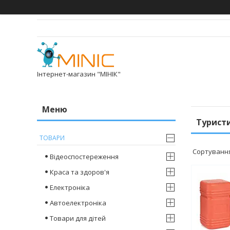
Інтернет-магазин "МІНІК"
Турист
ТОВАРИ
Відеоспостереження
Краса та здоров'я
Електроніка
Автоелектроніка
Товари для дітей