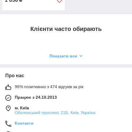
1 050
₴
Клієнти часто обирають
Показати все
Про нас
96% позитивних з 474 відгуків за рік
Працює з 24.10.2013
м. Київ
Оболонський проспект, 21Б, Київ, Україна
Контакти