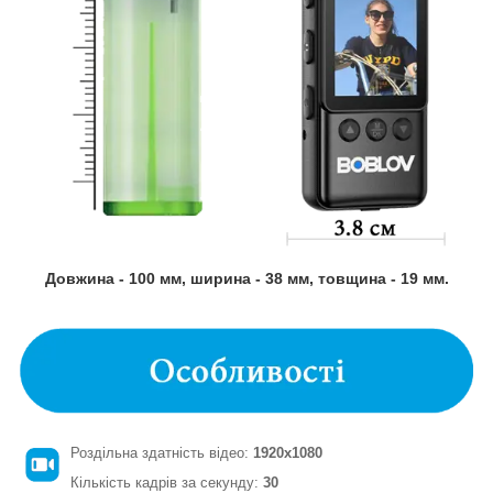
Довжина - 100 мм, ширина - 38 мм, товщина - 19 мм.
Роздільна здатність відео:
1920x1080
Кількість кадрів за секунду:
30