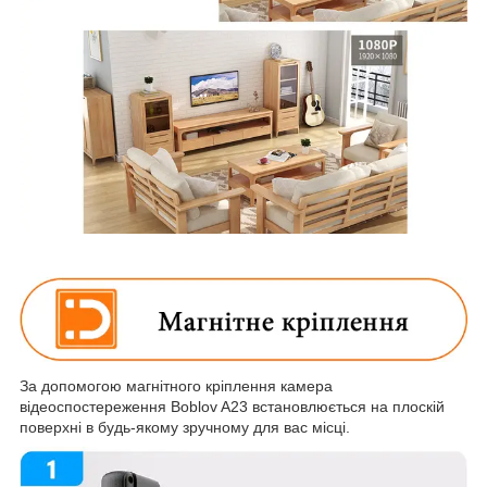
За допомогою магнітного кріплення камера
відеоспостереження Boblov A23 встановлюється на плоскій
поверхні в будь-якому зручному для вас місці.