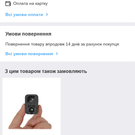
Оплата на картку
Всі умови оплати
Умови повернення
Повернення товару впродовж 14 днів за рахунок покупця
Всі умови повернення
З цим товаром також замовляють