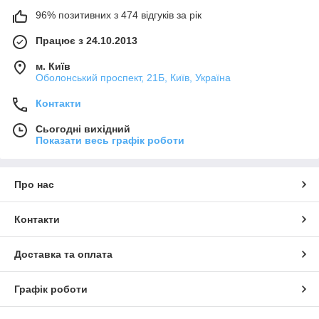
96% позитивних з 474 відгуків за рік
Працює з 24.10.2013
м. Київ
Оболонський проспект, 21Б, Київ, Україна
Контакти
Сьогодні вихідний
Показати весь графік роботи
Про нас
Контакти
Доставка та оплата
Графік роботи