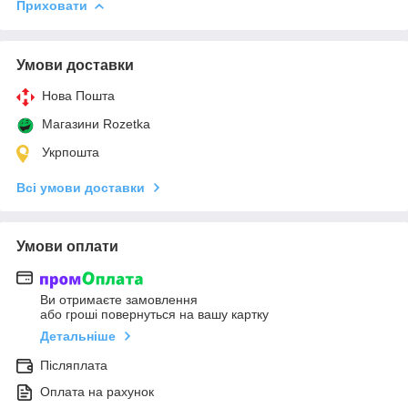
Приховати
Умови доставки
Нова Пошта
Магазини Rozetka
Укрпошта
Всі умови доставки
Умови оплати
Ви отримаєте замовлення
або гроші повернуться на вашу картку
Детальніше
Післяплата
Оплата на рахунок