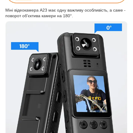
Міні відеокамера A23 має одну важливу особливість, а саме -
поворот об'єктива камери на 180°.