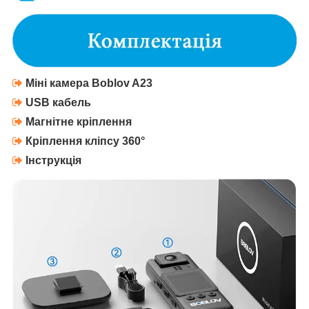
Міні камера
Boblov A23
USB кабель
Магнітне кріплення
Кріплення кліпсу 360°
Інструкція