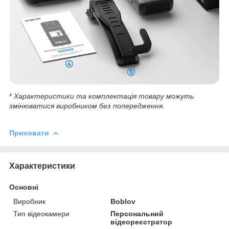
*
Характеристики та комплектація товару можуть
змінюватися виробником без попередження.
Приховати
Характеристики
Основні
Виробник
Boblov
Тип відеокамери
Персональний
відеореєстратор