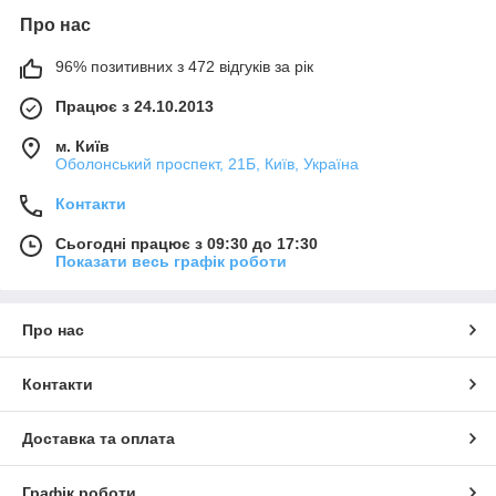
Про нас
96% позитивних з 472 відгуків за рік
Працює з 24.10.2013
м. Київ
Оболонський проспект, 21Б, Київ, Україна
Контакти
Сьогодні працює з 09:30 до 17:30
Показати весь графік роботи
Про нас
Контакти
Доставка та оплата
Графік роботи