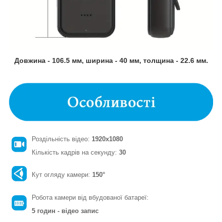
Довжина - 106.5 мм, ширина - 40 мм, толщина - 22.6 мм.
Роздільність відео:
1920x1080
Кількість кадрів на секунду:
30
Кут огляду камери:
150°
Робота камери від вбудованої батареї:
5 годин - відео запис