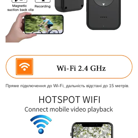
Пряме підключення до Wi-Fi, дальність відстані до 15 метрів.