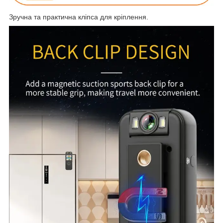
Зручна та практична кліпса для кріплення.