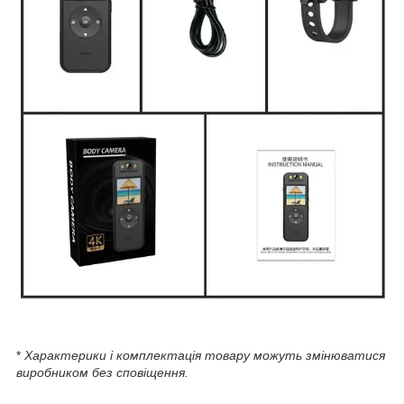
*
Характерики і комплектація товару можуть змінюватися
виробником без сповіщення.