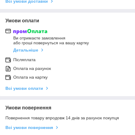
Всі умови доставки
Умови оплати
Ви отримаєте замовлення
або гроші повернуться на вашу картку
Детальніше
Післяплата
Оплата на рахунок
Оплата на картку
Всі умови оплати
Умови повернення
Повернення товару впродовж 14 днів за рахунок покупця
Всі умови повернення