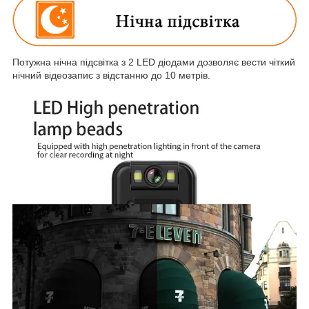
Потужна нічна підсвітка з 2 LED діодами дозволяє вести чіткий
нічний відеозапис з відстанню до 10 метрів.