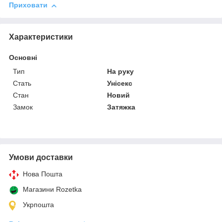
Приховати
Характеристики
Основні
Тип
На руку
Стать
Унісекс
Стан
Новий
Замок
Затяжка
Умови доставки
Нова Пошта
Магазини Rozetka
Укрпошта