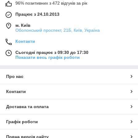
96% позитивних з 472 відгуків за рік
Працює з 24.10.2013
м. Київ
Оболонський проспект, 21Б, Київ, Україна
Контакти
Сьогодні працює з 09:30 до 17:30
Показати весь графік роботи
Про нас
Контакти
Доставка та оплата
Графік роботи
Повна версія сайту