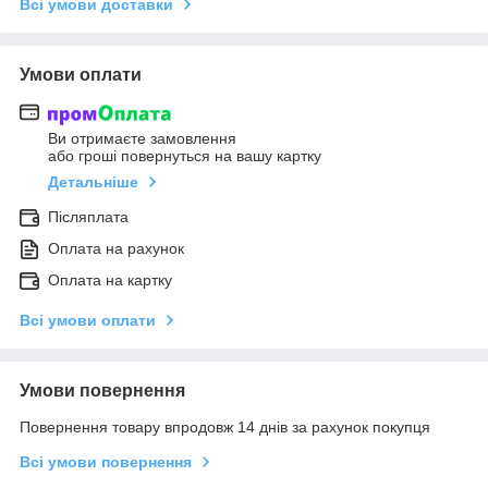
Всі умови доставки
Умови оплати
Ви отримаєте замовлення
або гроші повернуться на вашу картку
Детальніше
Післяплата
Оплата на рахунок
Оплата на картку
Всі умови оплати
Умови повернення
Повернення товару впродовж 14 днів за рахунок покупця
Всі умови повернення