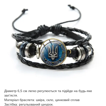
Діаметр 6,5 см легко регулюється та підійде на будь-яке
зап'ястя.
Матеріал браслета: шкіра, скло, цинковий сплав
Застібка: регульований шнурок.