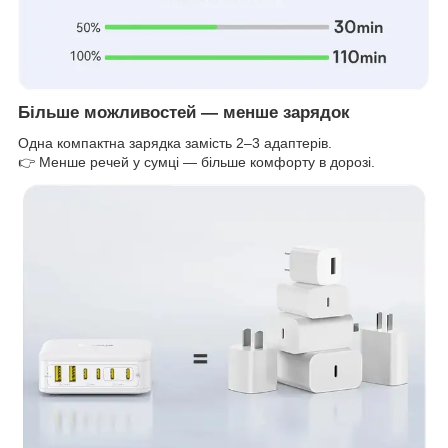
Більше можливостей — менше зарядок
Одна компактна зарядка замість 2–3 адаптерів.
👉 Менше речей у сумці — більше комфорту в дорозі.