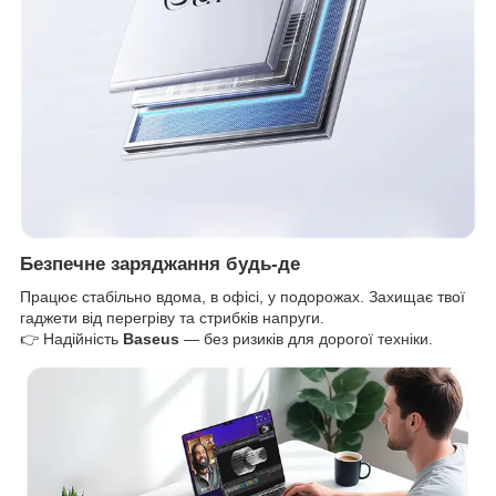
Безпечне заряджання будь-де
Працює стабільно вдома, в офісі, у подорожах. Захищає твої
гаджети від перегріву та стрибків напруги.
👉 Надійність
Baseus
— без ризиків для дорогої техніки.