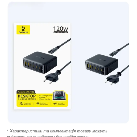
*
Характеристики та комплектація товару можуть
змінюватися виробником без повідомлення.