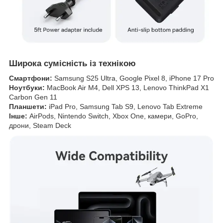
Широка сумісність із технікою
Смартфони:
Samsung S25 Ultra, Google Pixel 8, iPhone 17 Pro
Ноутбуки:
MacBook Air M4, Dell XPS 13, Lenovo ThinkPad X1
Carbon Gen 11
Планшети:
iPad Pro, Samsung Tab S9, Lenovo Tab Extreme
Інше:
AirPods, Nintendo Switch, Xbox One, камери, GoPro,
дрони, Steam Deck