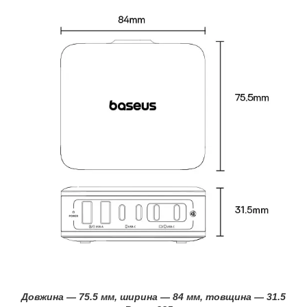
Довжина — 75.5 мм, ширина — 84 мм, товщина — 31.5