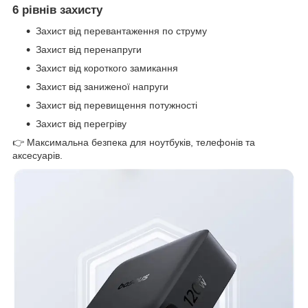
6 рівнів захисту
Захист від перевантаження по струму
Захист від перенапруги
Захист від короткого замикання
Захист від заниженої напруги
Захист від перевищення потужності
Захист від перегріву
👉 Максимальна безпека для ноутбуків, телефонів та
аксесуарів.