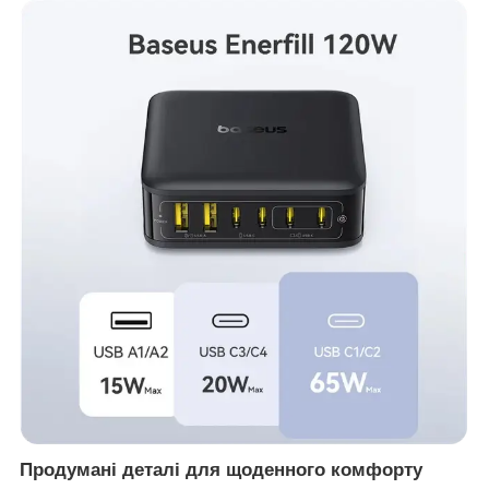
Продумані деталі для щоденного комфорту