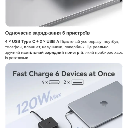
Одночасне заряджання 6 пристроїв
4 × USB Type-C + 2 × USB-A
Підключай усе одразу: ноутбук,
телефон, планшет, навушники, павербанк. Це реально
зручний
настільний зарядний пристрій
, який прибирає хаос
із розетками.