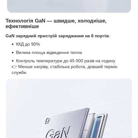
Технологія GaN — швидше, холодніше,
ефективніше
GaN зарядний пристрій заряджання на 6 портів
:
ККД до 90%
Велика площа відведення тепла
Контроль температури до 45 000 разів на годину
👉 Менше нагріву, стабільна робота, довший термін
служби.