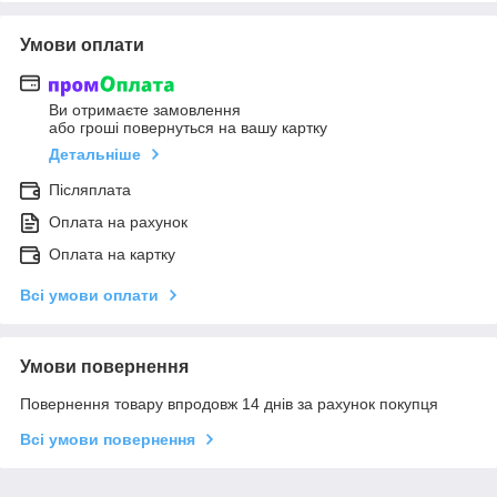
Умови оплати
Ви отримаєте замовлення
або гроші повернуться на вашу картку
Детальніше
Післяплата
Оплата на рахунок
Оплата на картку
Всі умови оплати
Умови повернення
Повернення товару впродовж 14 днів за рахунок покупця
Всі умови повернення