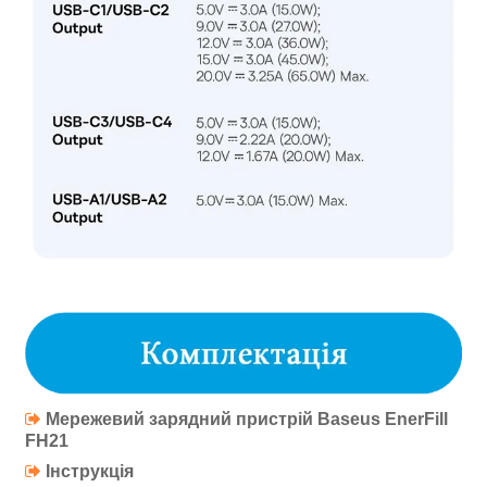
Мережевий зарядний пристрій
Baseus EnerFill
FH21
Інструкція