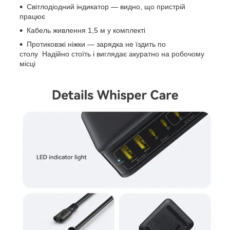
Світлодіодний індикатор — видно, що пристрій
працює
Кабель живлення 1,5 м у комплекті
Протиковзкі ніжки — зарядка не їздить по
столу Надійно стоїть і виглядає акуратно на робочому
місці