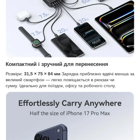
Компактний і зручний для перенесення
Розміри:
31,5 × 75 × 84 мм
Зарядка приблизно вдвічі менша за
великий смартфон — легко поміщається в рюкзак чи
сумку. Ідеально для поїздок, офісу та робочого столу.