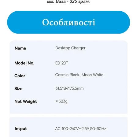
мм. Вага - 325 грам.