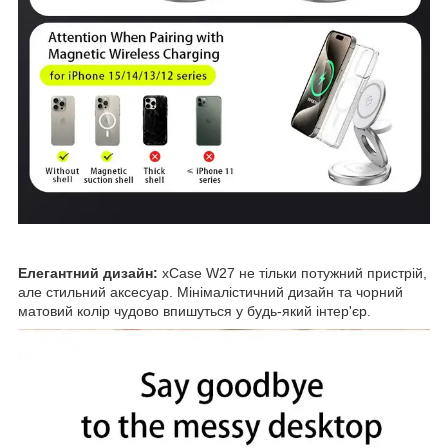
Елегантний дизайн:
xCase W27 не тільки потужний пристрій,
але стильний аксесуар. Мінімалістичний дизайн та чорний
матовий колір чудово впишуться у будь-який інтер'єр.