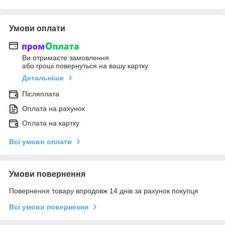
Умови оплати
Ви отримаєте замовлення
або гроші повернуться на вашу картку
Детальніше
Післяплата
Оплата на рахунок
Оплата на картку
Всі умови оплати
Умови повернення
Повернення товару впродовж 14 днів за рахунок покупця
Всі умови повернення