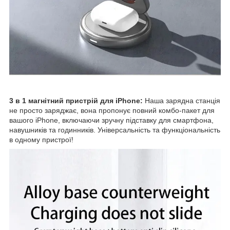
3 в 1 магнітний пристрій для iPhone:
Наша зарядна станція
не просто заряджає, вона пропонує повний комбо-пакет для
вашого iPhone, включаючи зручну підставку для смартфона,
навушників та годинників. Універсальність та функціональність
в одному пристрої!