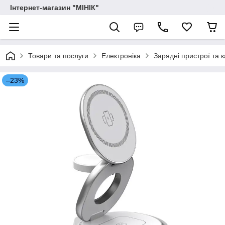
Інтернет-магазин "МІНІК"
Товари та послуги
Електроніка
Зарядні пристрої та к
–23%