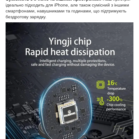
ідеально підходить для iPhone, але також сумісний з іншими
смартфонами, навушниками та годинами, що підтримують
бездротову зарядку.