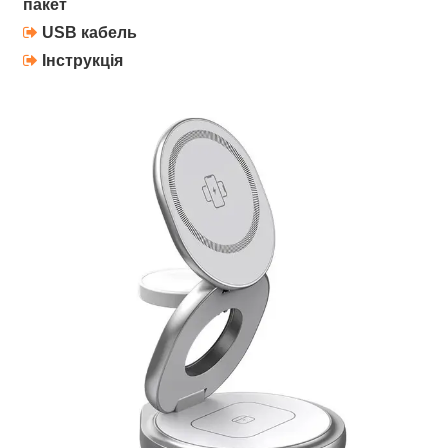
пакет
USB кабель
Інструкція