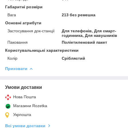
Габаритні розміри
Вага
213 без ремешка
Основні атрибути
Застосування док-станції
Для телефонів, Для смарт-
годинника, Для навушників
Паковання
Поліетиленовий пакет
Користувальницькі характеристики
Колір
Сріблястий
Приховати
Умови доставки
Нова Пошта
Магазини Rozetka
Укрпошта
Всі умови доставки