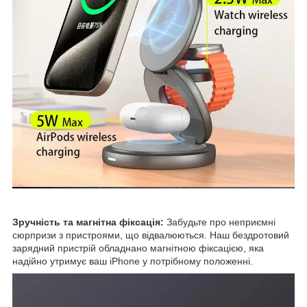
Зручність та магнітна фіксація:
Забудьте про неприємні
сюрпризи з пристроями, що відвалюються. Наш бездротовий
зарядний пристрій обладнано магнітною фіксацією, яка
надійно утримує ваш iPhone у потрібному положенні.