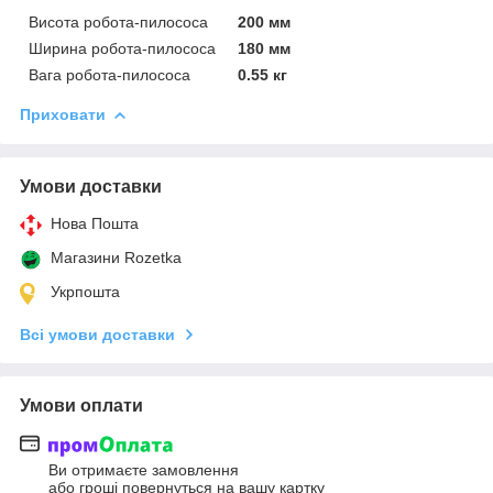
Висота робота-пилососа
200 мм
Ширина робота-пилососа
180 мм
Вага робота-пилососа
0.55 кг
Приховати
Умови доставки
Нова Пошта
Магазини Rozetka
Укрпошта
Всі умови доставки
Умови оплати
Ви отримаєте замовлення
або гроші повернуться на вашу картку