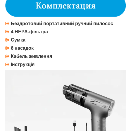
Бездротовий портативний ручний пилосос
4
HEPA-фільтра
Сумка
6 насадок
Кабель живлення
Інструкція