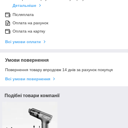
Детальніше
Післяплата
Оплата на рахунок
Оплата на картку
Всі умови оплати
Умови повернення
Повернення товару впродовж 14 днів за рахунок покупця
Всі умови повернення
Подібні товари компанії