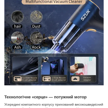
Технологічне «серце» — потужний мотор
Усередині компактного корпусу прихований високошвидкісний