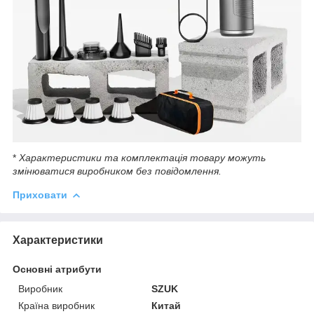
*
Характеристики та комплектація товару можуть
змінюватися виробником без повідомлення.
Приховати
Характеристики
Основні атрибути
Виробник
SZUK
Країна виробник
Китай