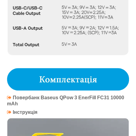
Повербанк
Baseus QPow 3 EnerFill FC31 10000
mAh
Інструкція