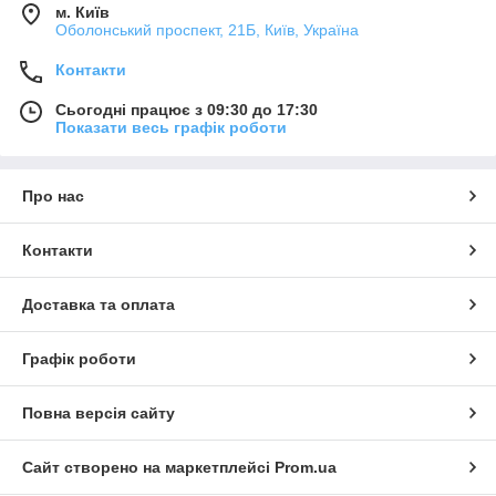
м. Київ
Оболонський проспект, 21Б, Київ, Україна
Контакти
Сьогодні працює з 09:30 до 17:30
Показати весь графік роботи
Про нас
Контакти
Доставка та оплата
Графік роботи
Повна версія сайту
Сайт створено на маркетплейсі
Prom.ua