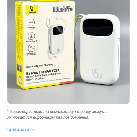
*
Характеристики та комплектація товару можуть
змінюватися виробником без повідомлення.
Приховати