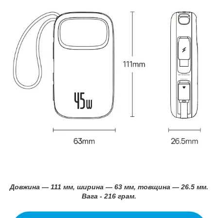
Довжина — 111 мм, ширина — 63 мм, товщина — 26.5 мм.
Вага - 216 грам.