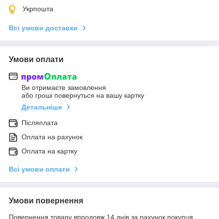
Укрпошта
Всі умови доставки
Умови оплати
Ви отримаєте замовлення
або гроші повернуться на вашу картку
Детальніше
Післяплата
Оплата на рахунок
Оплата на картку
Всі умови оплати
Умови повернення
Повернення товару впродовж 14 днів за рахунок покупця