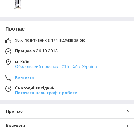
Про нас
96% позитивних з 474 відгуків за рік
Працює з 24.10.2013
м. Київ
Оболонський проспект, 21Б, Київ, Україна
Контакти
Сьогодні вихідний
Показати весь графік роботи
Про нас
Контакти