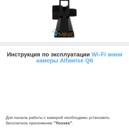
Инструкция по эксплуатации
Wi-Fi мини
камеры Alfawise Q6
Для начала работы с камерой необходимо установить
бесплатное приложение
“Yoosee”
: