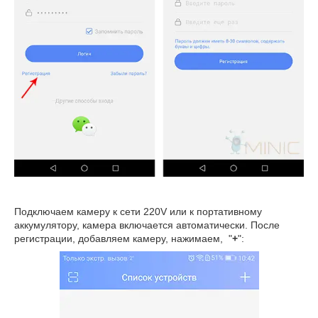
Подключаем камеру к сети 220V или к портативному
аккумулятору, камера включается автоматически. После
регистрации, добавляем камеру, нажимаем, "
+
":