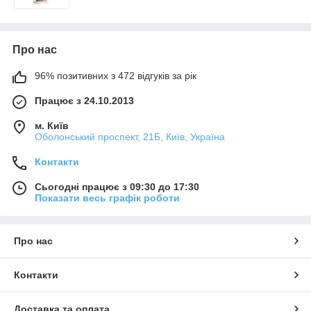
Про нас
96% позитивних з 472 відгуків за рік
Працює з 24.10.2013
м. Київ
Оболонський проспект, 21Б, Київ, Україна
Контакти
Сьогодні працює з 09:30 до 17:30
Показати весь графік роботи
Про нас
Контакти
Доставка та оплата