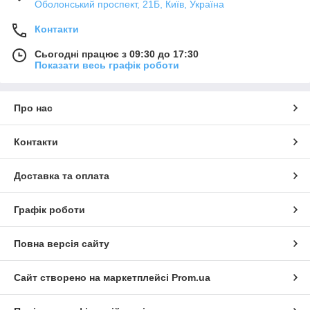
Оболонський проспект, 21Б, Київ, Україна
Контакти
Сьогодні працює з 09:30 до 17:30
Показати весь графік роботи
Про нас
Контакти
Доставка та оплата
Графік роботи
Повна версія сайту
Сайт створено на маркетплейсі
Prom.ua