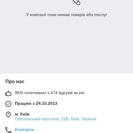
У компанії поки немає товарів або послуг
Про нас
96% позитивних з 474 відгуків за рік
Працює з 24.10.2013
м. Київ
Оболонський проспект, 21Б, Київ, Україна
Контакти