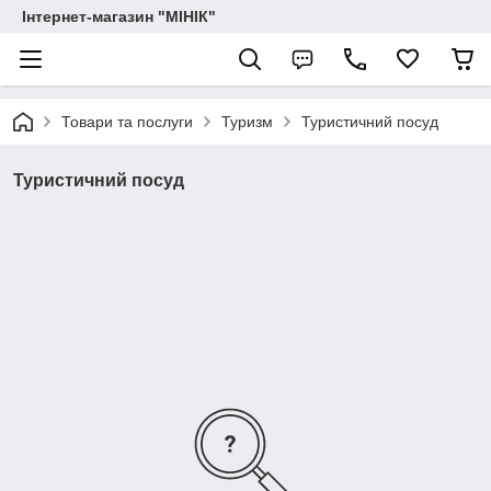
Інтернет-магазин "МІНІК"
Товари та послуги
Туризм
Туристичний посуд
Туристичний посуд