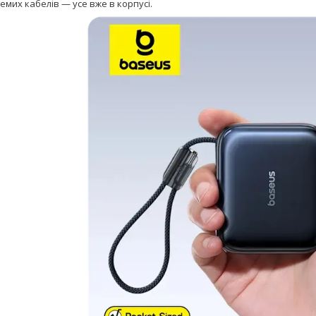
мих кабелів — усе вже в корпусі.