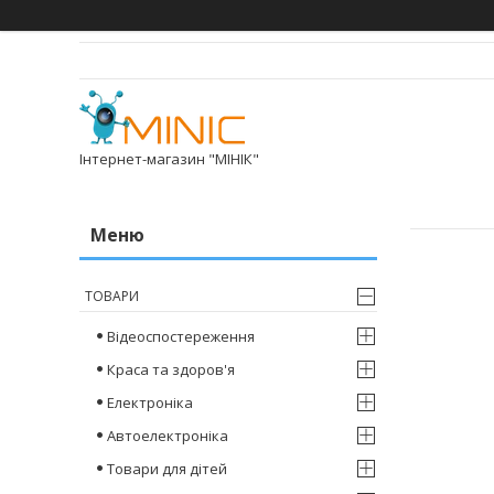
Інтернет-магазин "МІНІК"
ТОВАРИ
Відеоспостереження
Краса та здоров'я
Електроніка
Автоелектроніка
Товари для дітей