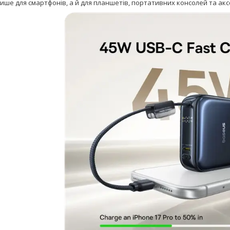
лише для смартфонів, а й для планшетів, портативних консолей та акс