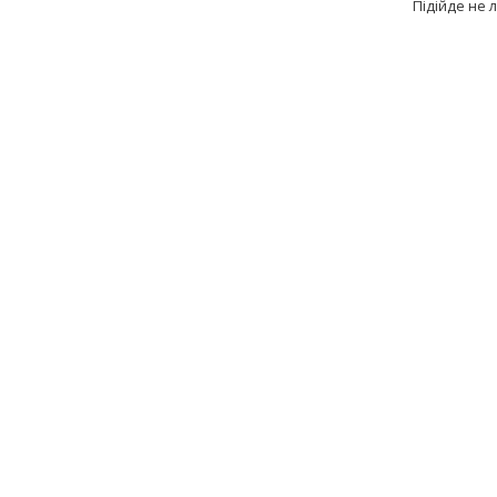
Підійде не 