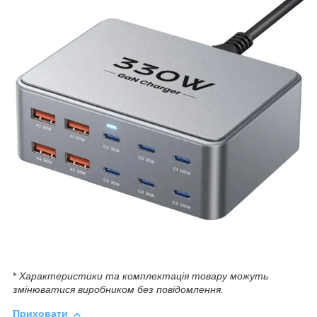
*
Характеристики та комплектація товару можуть
змінюватися виробником без повідомлення.
Приховати