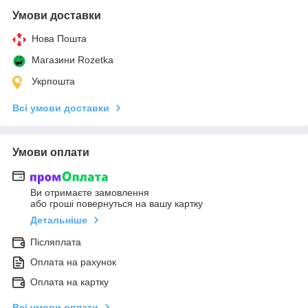
Умови доставки
Нова Пошта
Магазини Rozetka
Укрпошта
Всі умови доставки
Умови оплати
Ви отримаєте замовлення
або гроші повернуться на вашу картку
Детальніше
Післяплата
Оплата на рахунок
Оплата на картку
Всі умови оплати