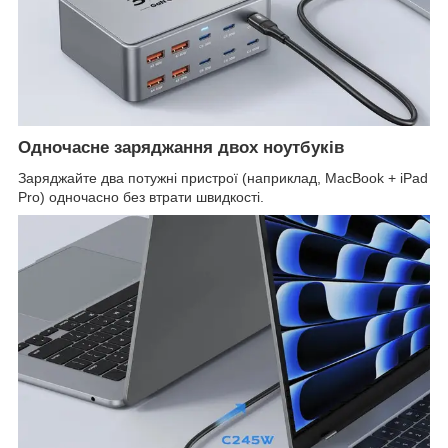
Одночасне заряджання двох ноутбуків
Заряджайте два потужні пристрої (наприклад, MacBook + iPad
Pro) одночасно без втрати швидкості.