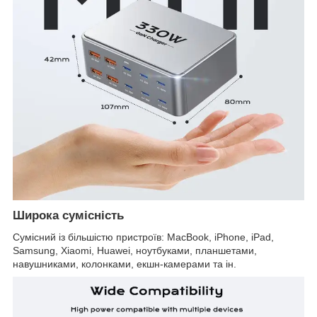
Широка сумісність
Сумісний із більшістю пристроїв: MacBook, iPhone, iPad,
Samsung, Xiaomi, Huawei, ноутбуками, планшетами,
навушниками, колонками, екшн-камерами та ін.