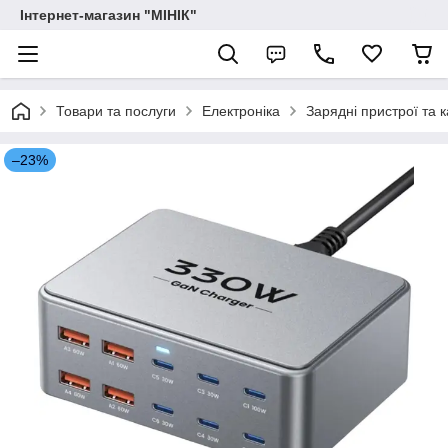
Інтернет-магазин "МІНІК"
Товари та послуги
Електроніка
Зарядні пристрої та к
–23%