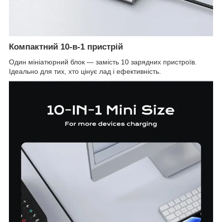
Компактний 10-в-1 пристрій
Один мініатюрний блок — замість 10 зарядних пристроїв.
Ідеально для тих, хто цінує лад і ефективність.