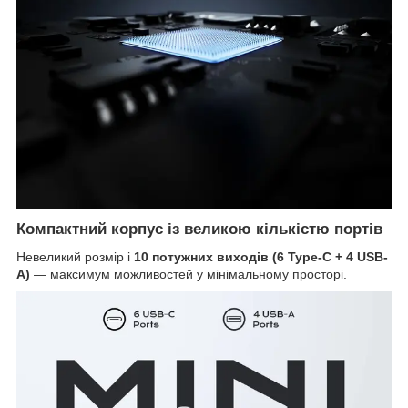
Компактний корпус із великою кількістю портів
Невеликий розмір і
10 потужних виходів (6 Type-C + 4 USB-
A)
— максимум можливостей у мінімальному просторі.