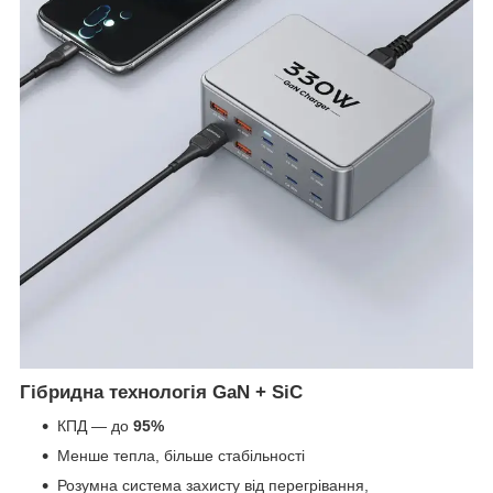
Гібридна технологія GaN + SiC
КПД — до
95%
Менше тепла, більше стабільності
Розумна система захисту від перегрівання,