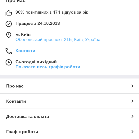
Про нас
96% позитивних з 474 відгуків за рік
Працює з 24.10.2013
м. Київ
Оболонський проспект, 21Б, Київ, Україна
Контакти
Сьогодні вихідний
Показати весь графік роботи
Про нас
Контакти
Доставка та оплата
Графік роботи