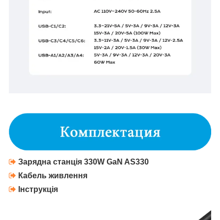
Зарядна станція 330W GaN AS330
Кабель живлення
Інструкція