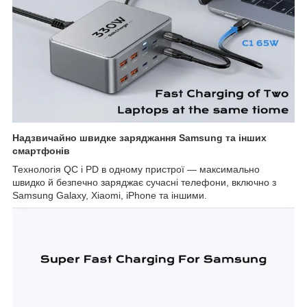
Надзвичайно швидке заряджання Samsung та інших
смартфонів
Технологія QC і PD в одному пристрої — максимально
швидко й безпечно заряджає сучасні телефони, включно з
Samsung Galaxy, Xiaomi, iPhone та іншими.