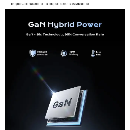
перевантаження та короткого замикання.