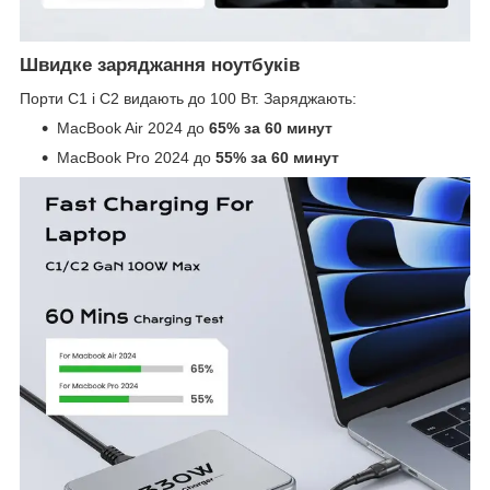
Швидке заряджання ноутбуків
Порти C1 і C2 видають до 100 Вт. Заряджають:
MacBook Air 2024 до
65% за 60 минут
MacBook Pro 2024 до
55% за 60 минут