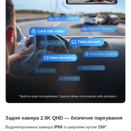
Задня камера 2.5K QHD — безпечне паркування
Водонепроникна камера
IP68
із широким кутом
150°