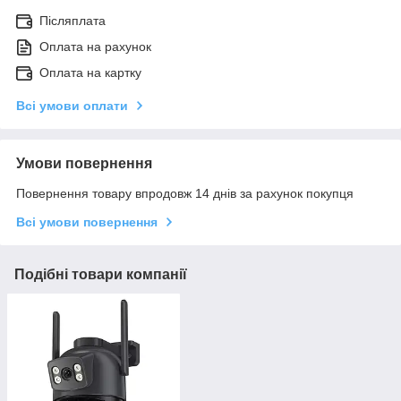
Післяплата
Оплата на рахунок
Оплата на картку
Всі умови оплати
Умови повернення
Повернення товару впродовж 14 днів за рахунок покупця
Всі умови повернення
Подібні товари компанії