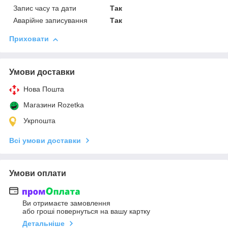
Запис часу та дати
Так
Аварійне записування
Так
Приховати
Умови доставки
Нова Пошта
Магазини Rozetka
Укрпошта
Всі умови доставки
Умови оплати
Ви отримаєте замовлення
або гроші повернуться на вашу картку
Детальніше