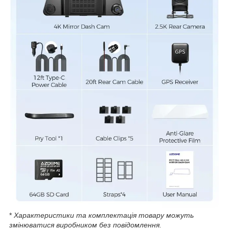
*
Характеристики та комплектація товару можуть
змінюватися виробником без повідомлення.