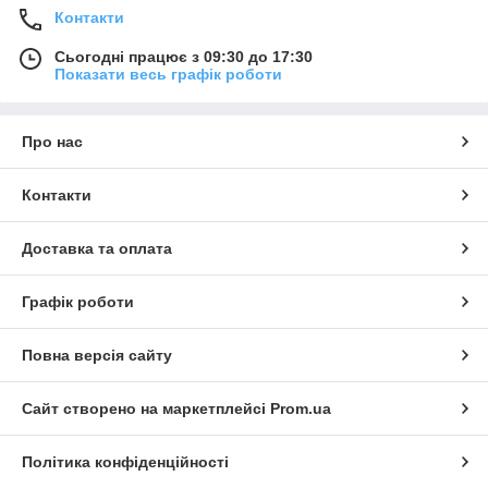
Контакти
Сьогодні працює з 09:30 до 17:30
Показати весь графік роботи
Про нас
Контакти
Доставка та оплата
Графік роботи
Повна версія сайту
Сайт створено на маркетплейсі
Prom.ua
Політика конфіденційності