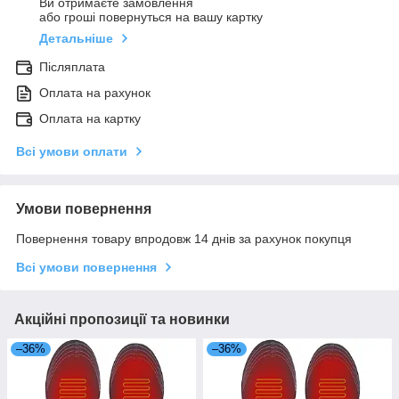
Ви отримаєте замовлення
або гроші повернуться на вашу картку
Детальніше
Післяплата
Оплата на рахунок
Оплата на картку
Всі умови оплати
Умови повернення
Повернення товару впродовж 14 днів за рахунок покупця
Всі умови повернення
Акційні пропозиції та новинки
–36%
–36%