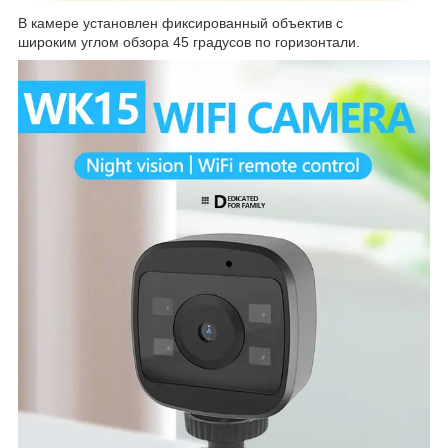
В камере установлен фиксированный объектив с
широким углом обзора 45 градусов по горизонтали.