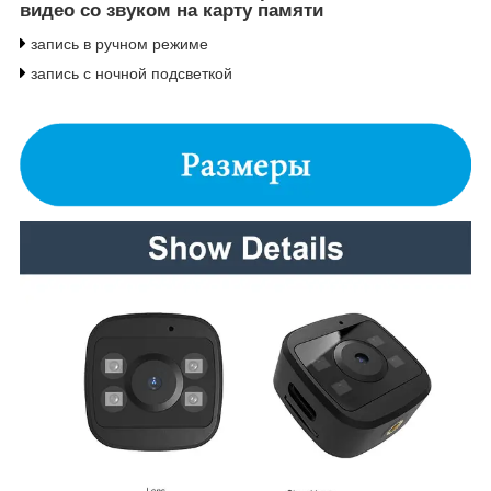
видео со звуком на карту памяти
запись в ручном режиме
запись с ночной подсветкой