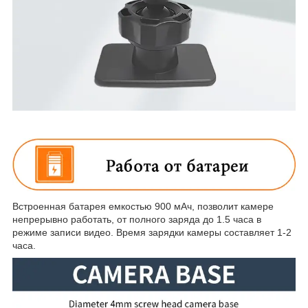
Встроенная батарея емкостью 900 мАч, позволит камере
непрерывно работать, от полного заряда до 1.5 часа в
режиме записи видео. Время зарядки камеры составляет 1-2
часа.