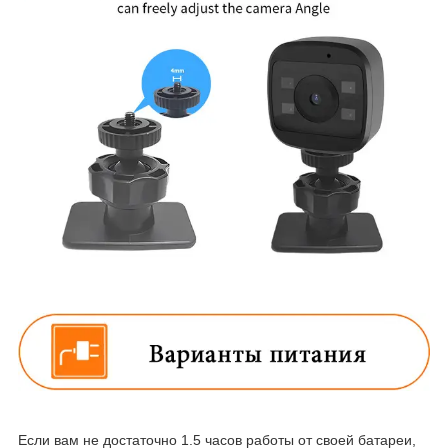
Если вам не достаточно 1.5 часов работы от своей батареи,