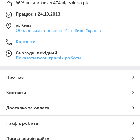
96% позитивних з 474 відгуків за рік
Працює з 24.10.2013
м. Київ
Оболонський проспект, 21Б, Київ, Україна
Контакти
Сьогодні вихідний
Показати весь графік роботи
Про нас
Контакти
Доставка та оплата
Графік роботи
Повна версія сайту