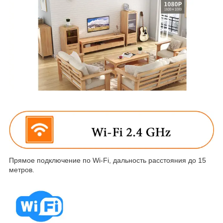
Прямое подключение по Wi-Fi, дальность расстояния до 15
метров.