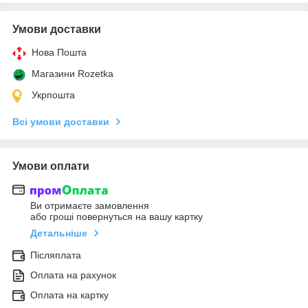
Умови доставки
Нова Пошта
Магазини Rozetka
Укрпошта
Всі умови доставки
Умови оплати
Ви отримаєте замовлення
або гроші повернуться на вашу картку
Детальніше
Післяплата
Оплата на рахунок
Оплата на картку