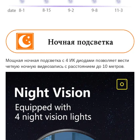
Мощная ночная подсветка с 4 ИК диодами позволяет вести
четкую ночную видеозапись с расстоянием до 10 метров.