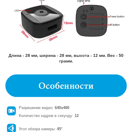
Длина - 28 мм, ширина - 28 мм, высота - 12 мм. Вес - 50
грамм.
Разрешение видео:
640x480
Количество кадров в секунду:
12
Угол обзора камеры:
45°