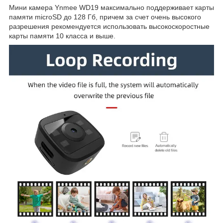
Мини камера Ynmee WD19 максимально поддерживает карты
памяти microSD до 128 Гб, причем за счет очень высокого
разрешения рекомендуется использовать высокоскоростные
карты памяти 10 класса и выше.