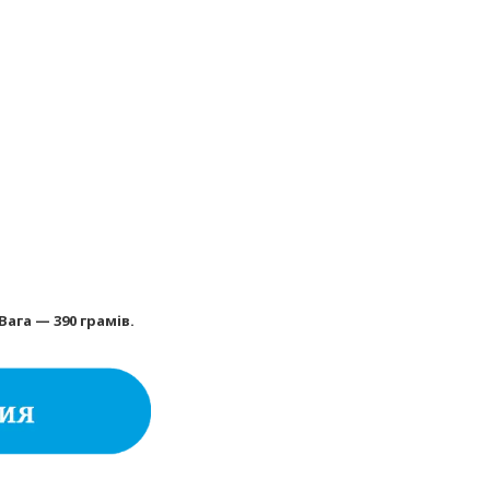
Вага — 390 грамів.