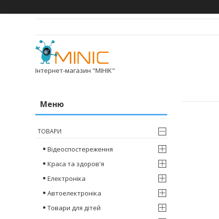
Інтернет-магазин "МІНІК"
ТОВАРИ
Відеоспостереження
Краса та здоров'я
Електроніка
Автоелектроніка
Товари для дітей