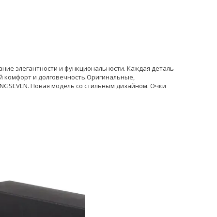
ние элегантности и функциональности. Каждая деталь
й комфорт и долговечность.Оригинальные,
INGSEVEN. Новая модель со стильным дизайном. Очки