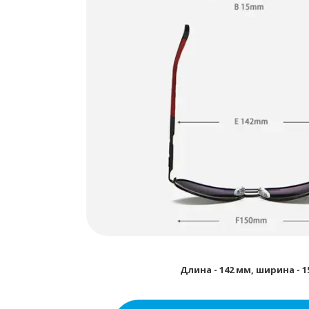
Длина - 142 мм, ширина - 1