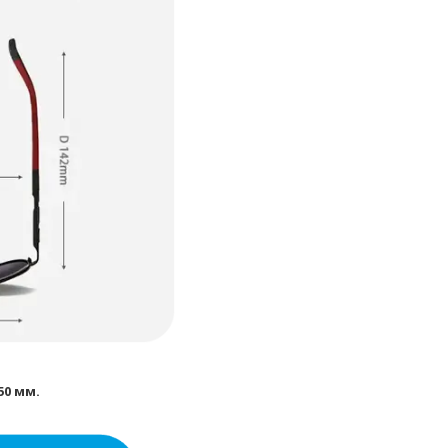
50 мм.