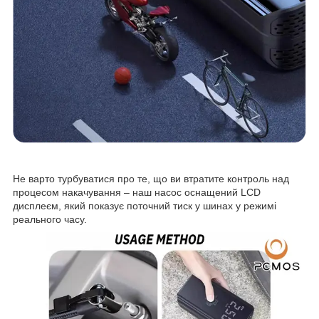
Не варто турбуватися про те, що ви втратите контроль над
процесом накачування – наш насос оснащений LCD
дисплеєм, який показує поточний тиск у шинах у режимі
реального часу.