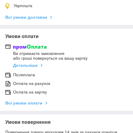
Укрпошта
Всі умови доставки
Умови оплати
Ви отримаєте замовлення
або гроші повернуться на вашу картку
Детальніше
Післяплата
Оплата на рахунок
Оплата на картку
Всі умови оплати
Умови повернення
Повернення товару впродовж 14 днів за рахунок покупця