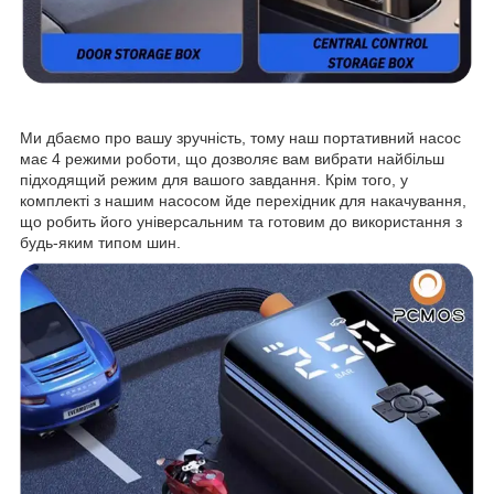
Ми дбаємо про вашу зручність, тому наш портативний насос
має 4 режими роботи, що дозволяє вам вибрати найбільш
підходящий режим для вашого завдання. Крім того, у
комплекті з нашим насосом йде перехідник для накачування,
що робить його універсальним та готовим до використання з
будь-яким типом шин.