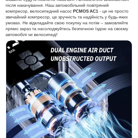
після накачування. Наш автомобільний повітряний
компресор, велосипедний насос
PCMOS AC1
- це не просто
звичайний компресор, це зручність та надійність у будь-яких
умовах. Не відкладайте свою покупку на потім – замовляйте
прямо зараз та насолоджуйтесь безпечною їздою на своєму
автомобілі чи велосипеді!