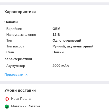
Характеристики
Основні
Виробник
OEM
Напруга живлення
12 В
Тип
Однопоршневий
Тип насосу
Ручний, акумуляторний
Стан
Новий
Характеристики
Акумулятор
2000 mAh
Приховати
Умови доставки
Нова Пошта
Магазини Rozetka