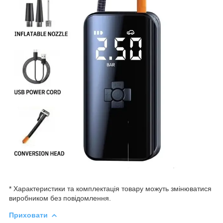
* Характеристики та комплектація товару можуть змінюватися
виробником без повідомлення.
Приховати