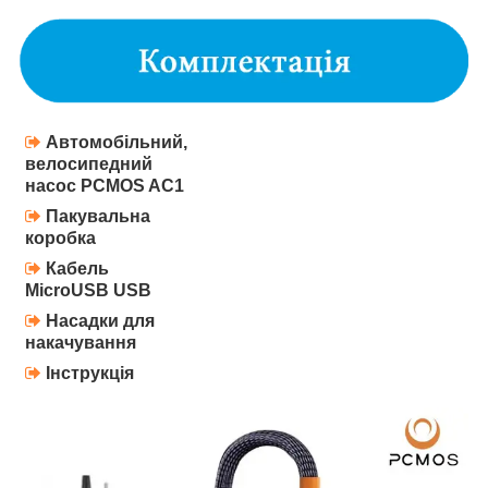
Автомобільний,
велосипедний
насос
PCMOS AC1
Пакувальна
коробка
Кабель
MicroUSB USB
Насадки для
накачування
Інструкція