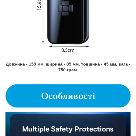
Довжина - 159 мм, ширина - 85 мм, товщина - 45 мм, вага -
750 грам.