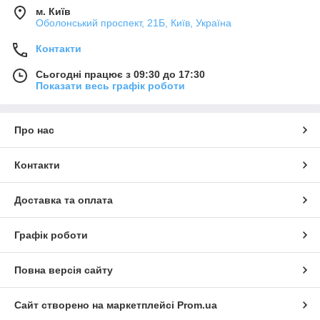
м. Київ
Оболонський проспект, 21Б, Київ, Україна
Контакти
Сьогодні працює з 09:30 до 17:30
Показати весь графік роботи
Про нас
Контакти
Доставка та оплата
Графік роботи
Повна версія сайту
Сайт створено на маркетплейсі
Prom.ua