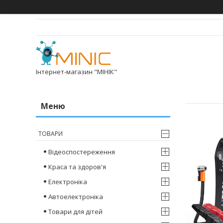
Інтернет-магазин "МІНІК"
ТОВАРИ
Відеоспостереження
Краса та здоров'я
Електроніка
Автоелектроніка
Товари для дітей