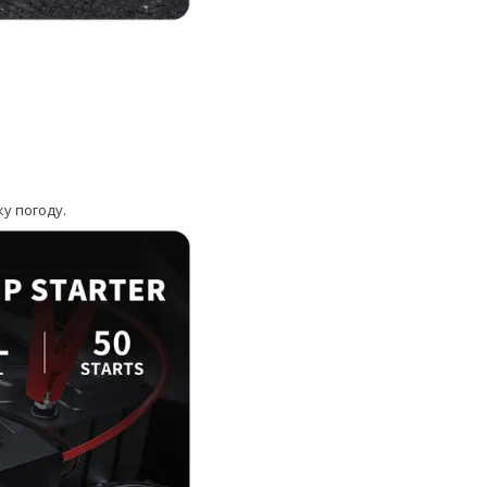
у погоду.