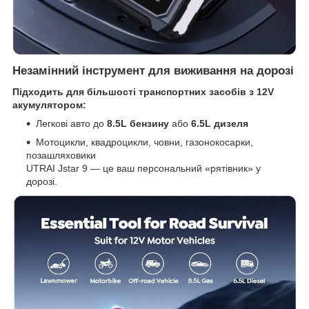
Незамінний інструмент для виживання на дорозі
Підходить для більшості транспортних засобів з 12V
акумулятором:
Легкові авто до
8.5L бензину
або
6.5L дизеля
Мотоцикли, квадроцикли, човни, газонокосарки,
позашляховики
UTRAI Jstar 9 — це ваш персональний «рятівник» у
дорозі.