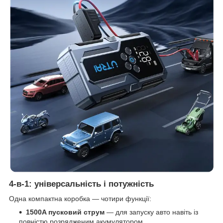
4-в-1: універсальність і потужність
Одна компактна коробка — чотири функції:
1500A пусковий струм
— для запуску авто навіть із
повністю розрядженим акумулятором