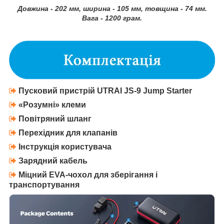
Довжина - 202 мм, ширина - 105 мм, товщина - 74 мм.
Вага - 1200 грам.
Пусковий пристрій
UTRAI JS-9 Jump Starter
«Розумні» клеми
Повітряний шланг
Перехідник для клапанів
Інструкція користувача
Зарядний кабель
Міцний EVA-чохол
для зберігання і
транспортування