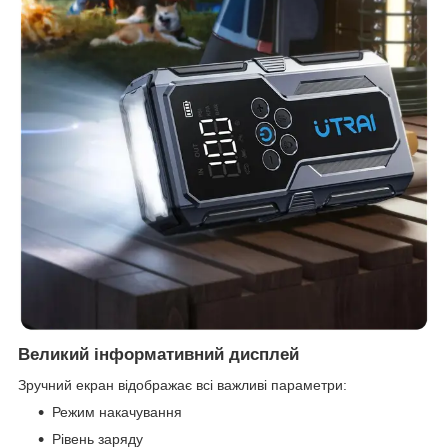
Великий інформативний дисплей
Зручний екран відображає всі важливі параметри:
Режим накачування
Рівень заряду