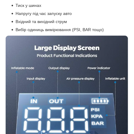
Тиск у шинах
Напругу під час запуску авто
Вхідний та вихідний струм
Вибір одиниць вимірювання (PSI, BAR тощо)