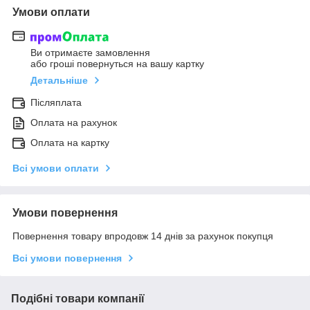
Умови оплати
Ви отримаєте замовлення
або гроші повернуться на вашу картку
Детальніше
Післяплата
Оплата на рахунок
Оплата на картку
Всі умови оплати
Умови повернення
Повернення товару впродовж 14 днів за рахунок покупця
Всі умови повернення
Подібні товари компанії