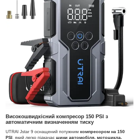
Високошвидкісний компресор 150 PSI з
автоматичним визначенням тиску
UTRAI Jstar 9 оснащений потужним
компресором на 150
PSI
, який легко підкачає
шини автомобіля, мотоцикла,