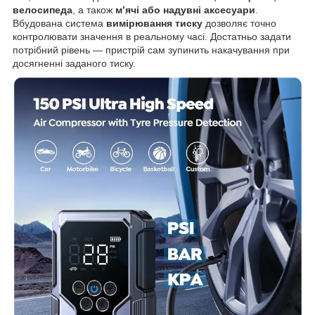
велосипеда
, а також
м’ячі або надувні аксесуари
.
Вбудована система
вимірювання тиску
дозволяє точно
контролювати значення в реальному часі. Достатньо задати
потрібний рівень — пристрій сам зупинить накачування при
досягненні заданого тиску.