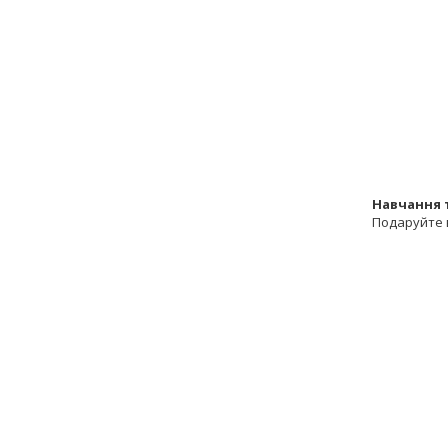
Навчання 
Подаруйте 