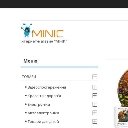
Інтернет-магазин "МІНІК"
ТОВАРИ
Відеоспостереження
Краса та здоров'я
Електроніка
Автоелектроніка
Товари для дітей