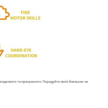
агадкового та прекрасного. Порадуйте своїх близьких чи